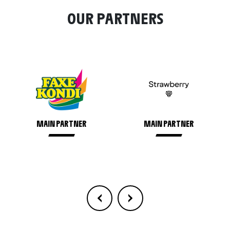
OUR PARTNERS
MAIN PARTNER
MAIN PARTNER