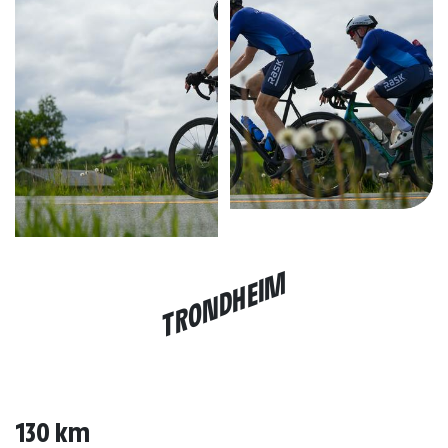
TRONDHEIM
130 km