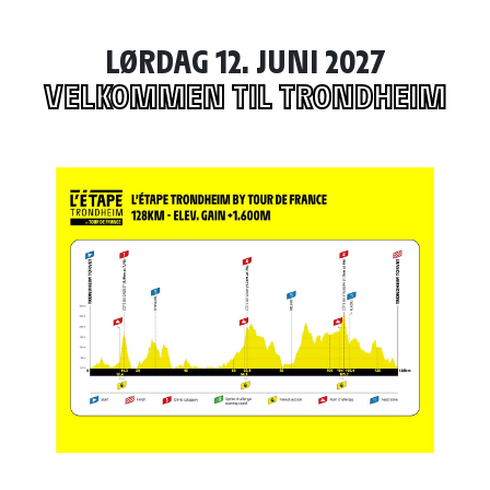
LØRDAG 12. JUNI 2027
VELKOMMEN TIL TRONDHEIM